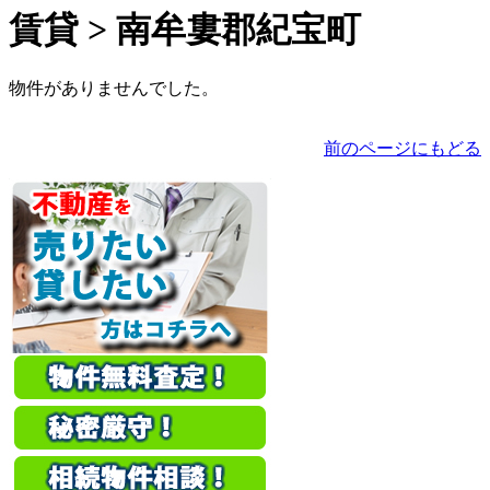
賃貸 > 南牟婁郡紀宝町
物件がありませんでした。
前のページにもどる