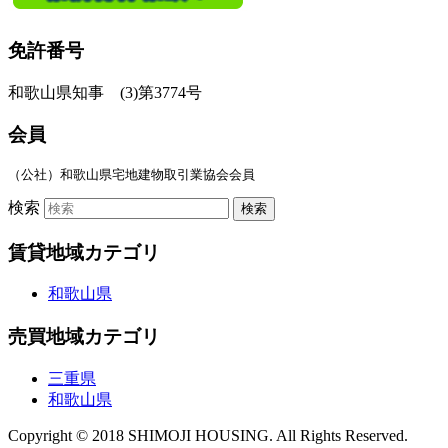
免許番号
和歌山県知事 (3)第3774号
会員
（公社）和歌山県宅地建物取引業協会会員
検索
賃貸地域カテゴリ
和歌山県
売買地域カテゴリ
三重県
和歌山県
Copyright © 2018 SHIMOJI HOUSING. All Rights Reserved.