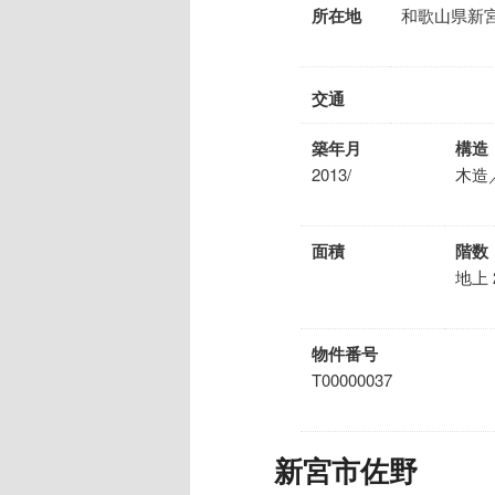
所在地
和歌山県新
交通
築年月
構造
2013/
木造
面積
階数
地上 
物件番号
T00000037
新宮市佐野