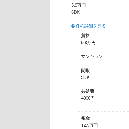
5.8万円
3DK
物件の詳細を見る
賃料
5.8万円
マンション
間取
3DK
共益費
4000円
敷金
12.5万円