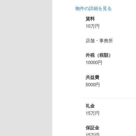
物件の詳細を見る
賃料
10万円
店舗・事務所
外税（税額）
10000円
共益費
5000円
礼金
15万円
保証金
15万円