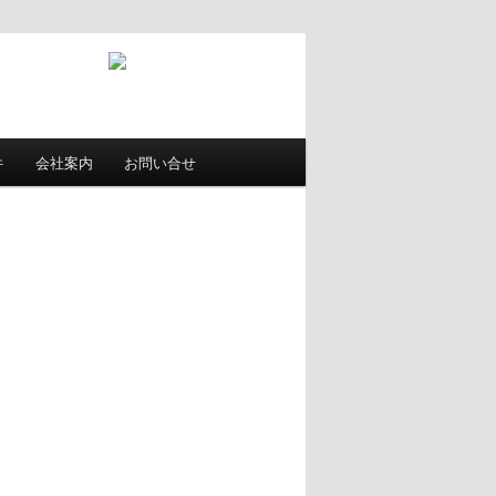
件
会社案内
お問い合せ