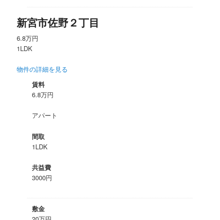
新宮市佐野２丁目
6.8万円
1LDK
物件の詳細を見る
賃料
6.8万円
アパート
間取
1LDK
共益費
3000円
敷金
20万円