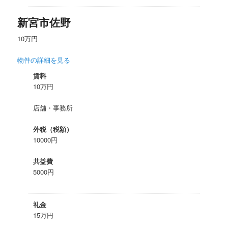
新宮市佐野
10万円
物件の詳細を見る
賃料
10万円
店舗・事務所
外税（税額）
10000円
共益費
5000円
礼金
15万円