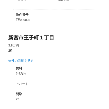
物件番号
TE000023
新宮市王子町１丁目
3.8万円
2K
物件の詳細を見る
賃料
3.8万円
アパート
間取
2K