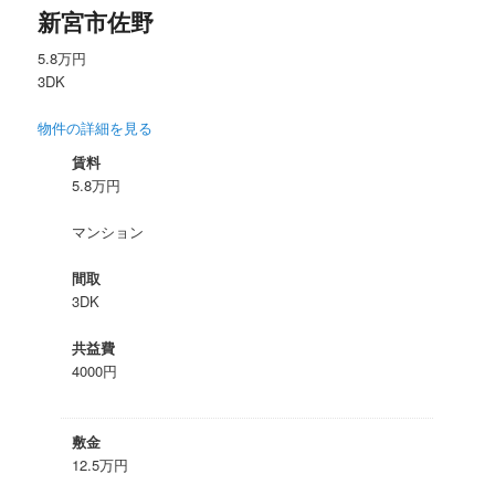
新宮市佐野
5.8万円
3DK
物件の詳細を見る
賃料
5.8万円
マンション
間取
3DK
共益費
4000円
敷金
12.5万円