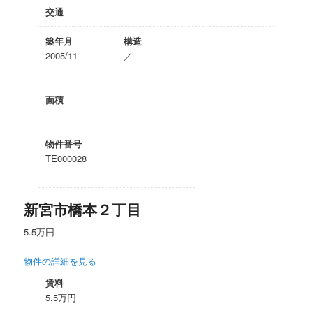
交通
築年月
構造
2005/11
／
面積
物件番号
TE000028
新宮市橋本２丁目
5.5万円
物件の詳細を見る
賃料
5.5万円