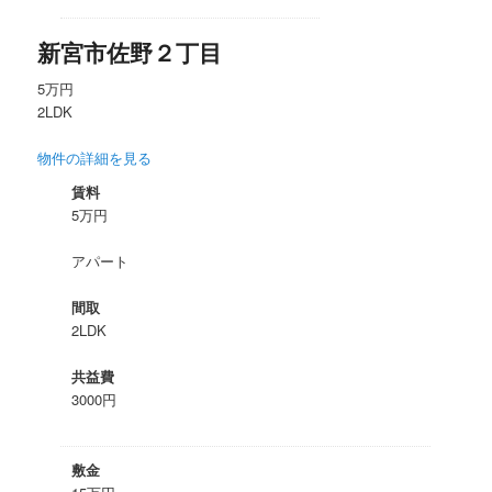
新宮市佐野２丁目
5万円
2LDK
物件の詳細を見る
賃料
5万円
アパート
間取
2LDK
共益費
3000円
敷金