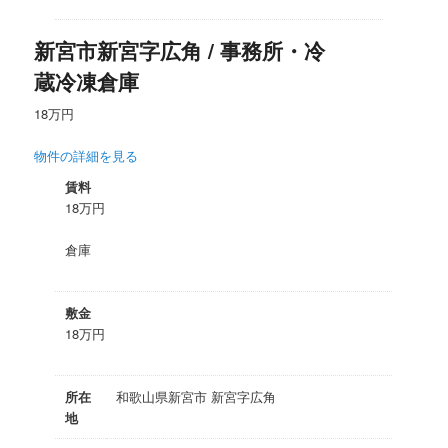
新宮市新宮字広角 / 事務所・冷
蔵冷凍倉庫
18万円
物件の詳細を見る
賃料
18万円
倉庫
敷金
18万円
所在
和歌山県新宮市 新宮字広角
地