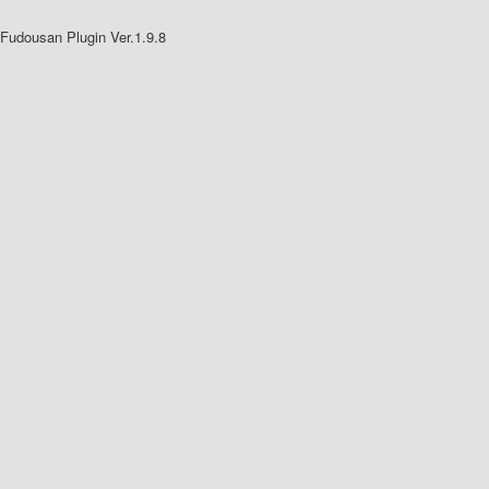
Fudousan Plugin Ver.1.9.8