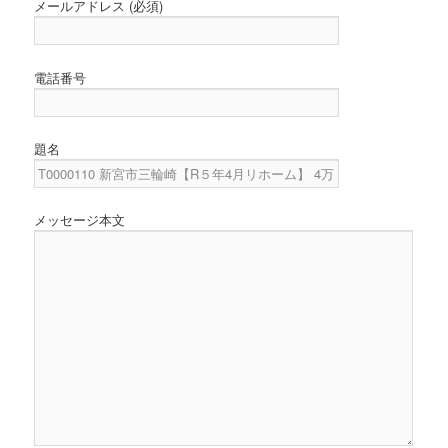
メールアドレス (必須)
電話番号
題名
メッセージ本文