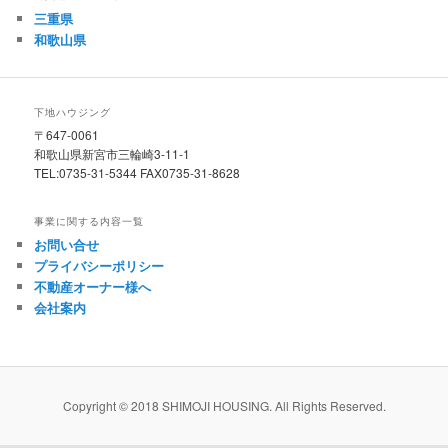
三重県
和歌山県
下地ハウジング
〒647-0061
和歌山県新宮市三輪崎3-11-1
TEL:0735-31-5344 FAX0735-31-8628
事業に関する内容一覧
お問い合せ
プライバシーポリシー
不動産オーナー様へ
会社案内
Copyright © 2018 SHIMOJI HOUSING. All Rights Reserved.