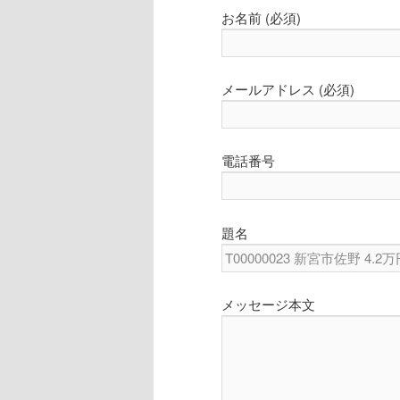
お名前 (必須)
メールアドレス (必須)
電話番号
題名
メッセージ本文