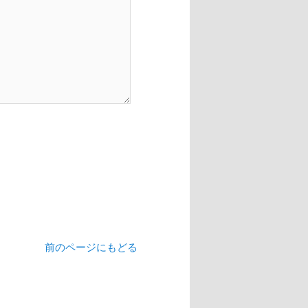
前のページにもどる