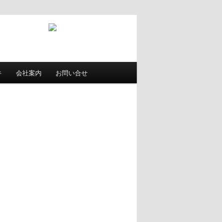
件
会社案内
お問い合せ