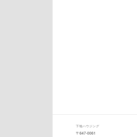
下地ハウジング
〒647-0061