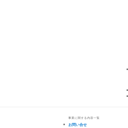
事業に関する内容一覧
お問い合せ